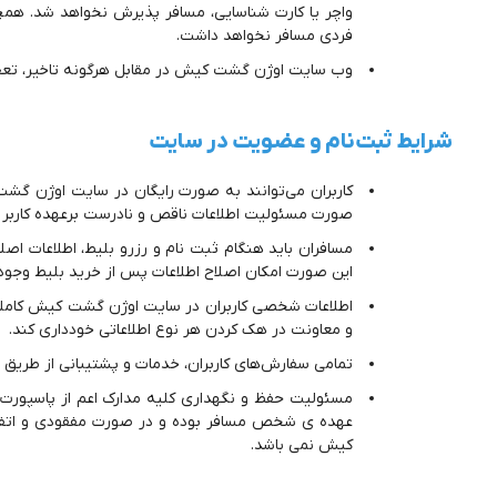
واچر یا کارت شناسایی، مسافر پذیرش نخواهد شد. ه
فردی مسافر نخواهد داشت.
وب سایت اوژن گشت کیش در مقابل هرگونه تاخیر،‌ تعج
شرایط ثبت‌نام و عضویت در سایت
کاربران می‌توانند به صورت رایگان در سایت اوژن گشت ک
صورت مسئولیت اطلاعات ناقص و نادرست برعهده‌ کاربر 
مسافران باید هنگام ثبت نام و رزرو بلیط، اطلاعات اصلی 
این صورت امکان اصلاح اطلاعات پس از خرید بلیط وجود ن
اطلاعات شخصی کاربران در سایت اوژن گشت کیش کاملا م
و معاونت در هک کردن هر نوع اطلاعاتی خودداری کند.
تمامی سفارش‌های کاربران، خدمات و پشتیبانی از طریق ن
مسئولیت حفظ و نگهداری کلیه مدارک اعم از پاسپورت ،کا
عهده ی شخص مسافر بوده و در صورت مفقودی و اتفاق
کیش نمی باشد.