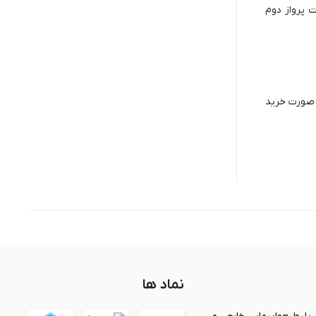
ل به مقصد و حرکت پرواز دوم
ر صورت خرید
نماد ها