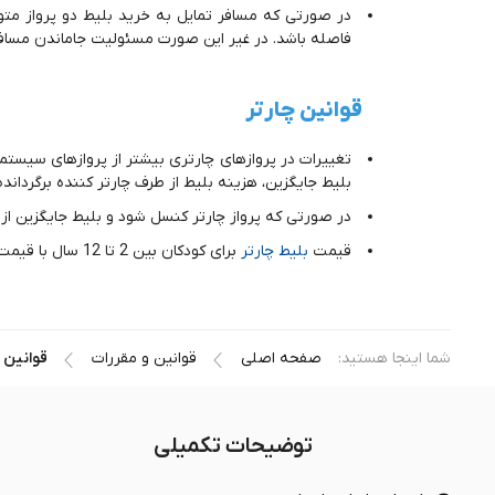
فاصله باشد. در غیر این صورت مسئولیت جاماندن مسافر 
قوانین چارتر
تغییرات در پروازهای چارتری بیشتر از پروازهای سیست
بلیط جایگزین، هزینه بلیط از طرف چارتر کننده برگرداند
در صورتی که پرواز چارتر کنسل شود و بلیط جایگزین از
قیمت
بلیط چارتر
برای کودکان بین 2 تا 12 سال با قیمت بلیط بزرگسال تفاوتی نمی‌کند.
شما اینجا هستید:
صفحه اصلی
قوانین و مقررات
قوانین 
توضیحات تکمیلی