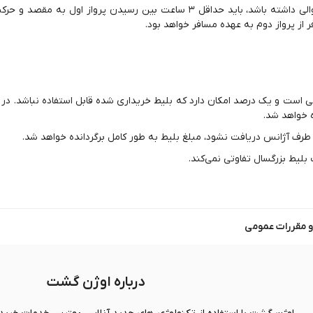
در صورتی که مسافر تمایل به خرید بلیط دو پرواز متوالی داشته باشد، باید حداقل ۳ ساعت بین رسیدن پرواز او
از پرواز دوم به عهده مسافر خواهد بود.
می است و یک درصد امکان دارد که بلیط خریداری شده قابل استفاده نباشد. د
ه خواهد شد.
 طرف آژانس دریافت نشود، مبلغ بلیط به طور کامل برگردانده خواهد شد.
و مقررات عمومی
درباره اوژن گشت