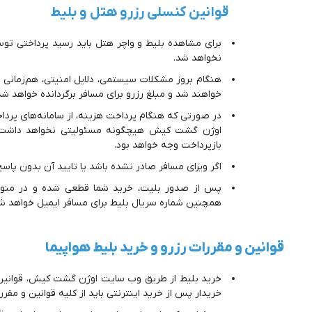
قوانین کنسلی رزرو هتل و بلیط
برای مشاهده بلیط و واچر هتل باید رسید پرداختی توسط
نخواهد شد.
هنگام بروز مشکلات سیستمی، دلایل امنیتی، هم‌زمانی رز
خواهند شد و مبلغ رزرو برای مسافر برگردانده خواهد شد
در صورتی که هنگام پرداخت هزینه، از سامانه‌های پرد
اوژن گشت کیش هیچگونه مسئولیتی نخواهد داشت. 
بازپرداخت وجه خواهد بود.
اگر ویزای مسافر صادر نشده باشد یا تایید آن بدون پا
پس از صدور بلیت، خرید شما قطعی شده و در منوی پ
همچنین شماره سریال بلیط برای مسافر ایمیل خواهد ش
قوانین و مقررات رزرو و خرید بلیط هواپیما
خرید بلیط از طریق وب سایت اوژن گشت کیش، قوانین و
خریدار پس از خرید اینترنتی باید از کلیه قوانین و مقر