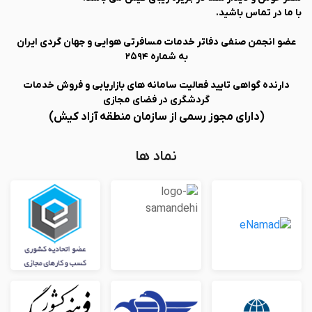
با ما در تماس باشید.
عضو انجمن صنفی دفاتر خدمات مسافرتی هوایی و جهان گردی ایران
به شماره ۲۵۹۴
دارنده گواهی تایید فعالیت سامانه های بازاریابی و فروش خدمات
گردشگری در فضای مجازی
(دارای مجوز رسمی از سازمان منطقه آزاد کیش)
نماد ها