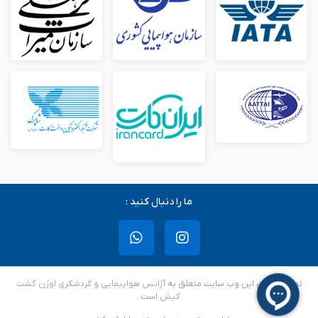
ما را دنبال کنید :
تمامی حقوق این وب سایت متعلق به
آژانس هواپیمایی و گردشگری اوژن گشت
کیش
است.