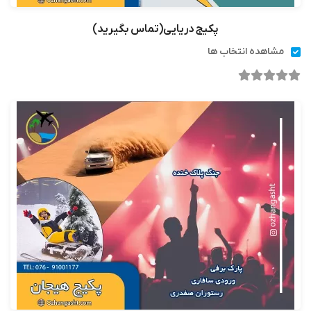
پکیج دریایی(تماس بگیرید)
مشاهده انتخاب ها