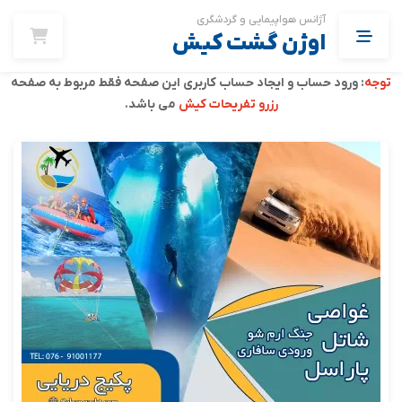
آژانس هواپیمایی و گردشگری
اوژن گشت کیش
توجه
: ورود حساب و ایجاد حساب کاربری این صفحه فقط مربوط به
صفحه
رزرو تفریحات کیش
می باشد.